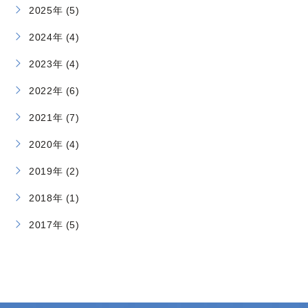
2025年 (5)
2024年 (4)
2023年 (4)
2022年 (6)
2021年 (7)
2020年 (4)
2019年 (2)
2018年 (1)
2017年 (5)