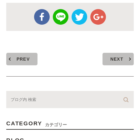
PREV
NEXT
CATEGORY
カテゴリー