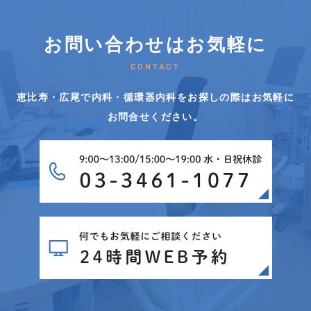
お問い合わせはお気軽に
CONTACT
恵比寿・広尾で内科・循環器内科をお探しの際はお気軽に
お問合せください。