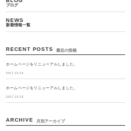
BLOG
ブログ
NEWS
新着情報一覧
RECENT POSTS
最近の投稿
ホームページをリニューアルしました。
2017.10.24
ホームページをリニューアルしました。
2017.10.24
ARCHIVE
月別アーカイブ