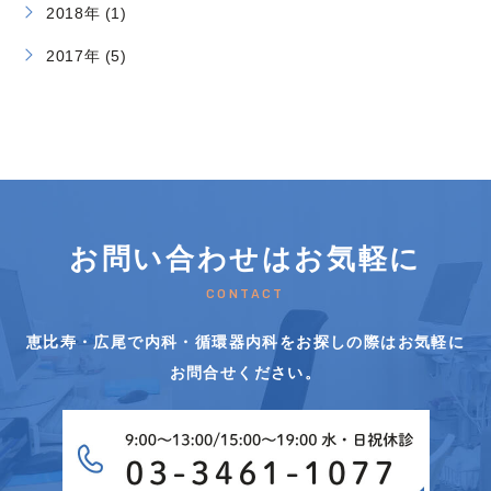
2018年 (1)
2017年 (5)
お問い合わせはお気軽に
CONTACT
恵比寿・広尾で内科・循環器内科をお探しの際はお気軽に
お問合せください。