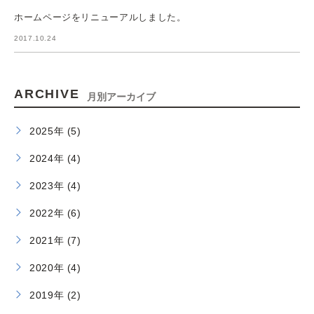
ホームページをリニューアルしました。
2017.10.24
ARCHIVE
月別アーカイブ
2025年 (5)
2024年 (4)
2023年 (4)
2022年 (6)
2021年 (7)
2020年 (4)
2019年 (2)