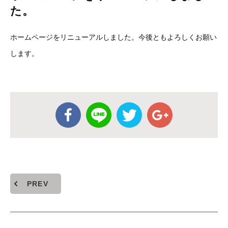
た。
ホームページをリニューアルしました。今後ともよろしくお願い
します。
PREV