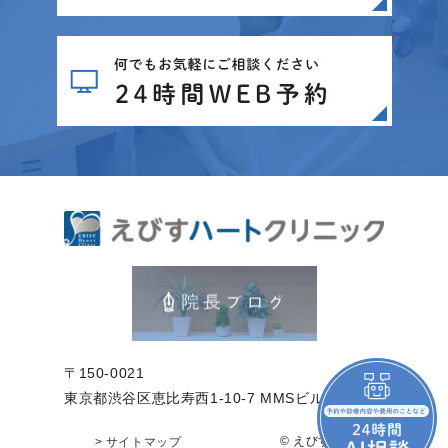
〒150-0021
東京都渋谷区恵比寿西1-10-7 MMSビル2階
© えびすハートク
> サイトマップ