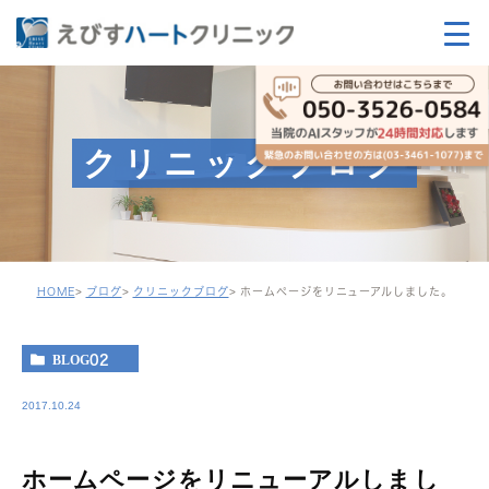
クリニックブログ
HOME
ブログ
クリニックブログ
ホームページをリニューアルしました。
BLOG02
2017.10.24
ホームページをリニューアルしまし