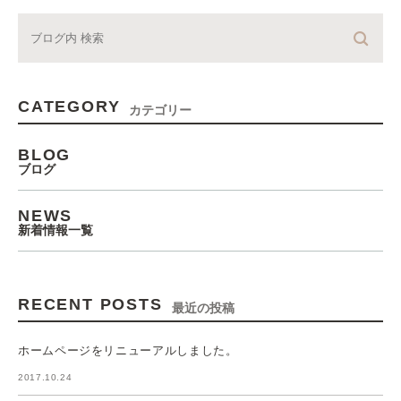
CATEGORY
カテゴリー
BLOG
ブログ
NEWS
新着情報一覧
RECENT POSTS
最近の投稿
ホームページをリニューアルしました。
2017.10.24