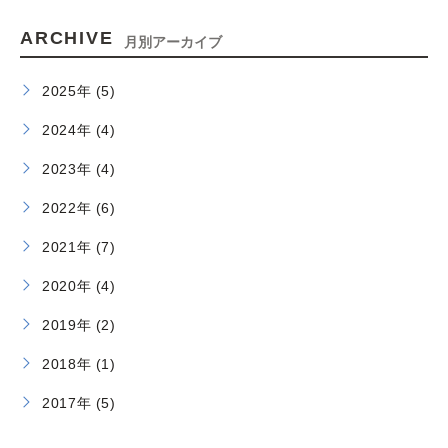
ARCHIVE
月別アーカイブ
2025年 (5)
2024年 (4)
2023年 (4)
2022年 (6)
2021年 (7)
2020年 (4)
2019年 (2)
2018年 (1)
2017年 (5)