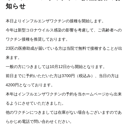
知らせ
本日よりインフルエンザワクチンの接種を開始します。
今年は新型コロナウイルス感染の影響を考慮して、ご高齢者への
ワクチン接種を推奨しております。
23区の医療助成が届いている方は当院で無料で接種することが出
来ます。
一般の方につきましては10月12日から開始となります。
前日までに予約いただいた方は3700円（税込み）、当日の方は
4200円となっております。
本年はインフルエンザワクチンの予約を当ホームページから出来
るようにさせていただきました。
他のワクチンにつきましては在庫がない場合もございますのであ
らかじめ電話で問い合わせください。