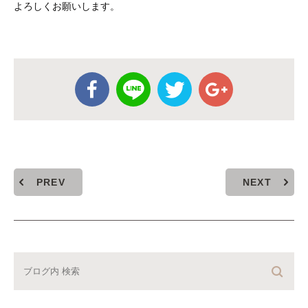
よろしくお願いします。
PREV
NEXT