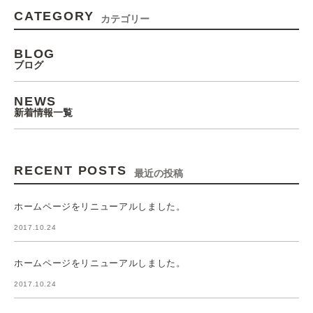
CATEGORY
カテゴリー
BLOG
ブログ
NEWS
新着情報一覧
RECENT POSTS
最近の投稿
ホームページをリニューアルしました。
2017.10.24
ホームページをリニューアルしました。
2017.10.24