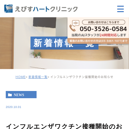
新着情報一覧
HOME
新着情報一覧
インフルエンザワクチン接種開始のお知らせ
NEWS
2020.10.01
インフルエンザワクチン接種開始のお