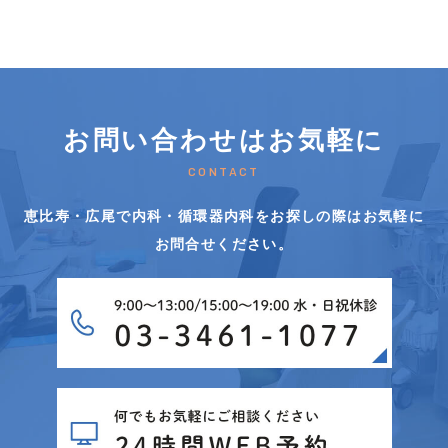
お問い合わせはお気軽に
CONTACT
恵比寿・広尾で内科・循環器内科をお探しの際はお気軽に
お問合せください。