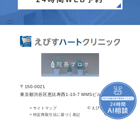
〒150-0021
東京都渋谷区恵比寿西1-10-7 MMSビル2階
© えびすハートク
> サイトマップ
リニック
> 特定商取引法に基づく表記