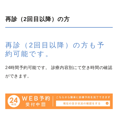
再診（2回目以降）の方
再診（2回目以降）の方も予
約可能です。
24時間予約可能です。 診療内容別にて空き時間の確認
ができます。