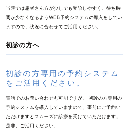
当院では患者さん方が少しでも受診しやすく、待ち時
間が少なくなるようWEB予約システムの導入をしてい
ますので、状況に合わせてご活用ください。
初診の方へ
初診の方専用の予約システム
をご活用ください。
電話でのお問い合わせも可能ですが、 初診の方専用の
予約システムを導入していますので、事前にご予約い
ただけますとスムーズに診療を受けていただけます。
是非、ご活用ください。