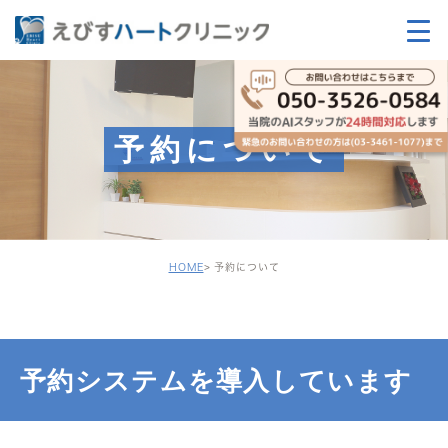
予約について
HOME
予約について
予約システムを導入しています