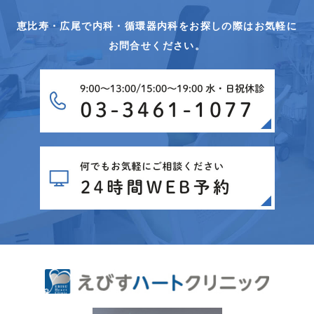
恵比寿・広尾で内科・循環器内科をお探しの際はお気軽に
お問合せください。