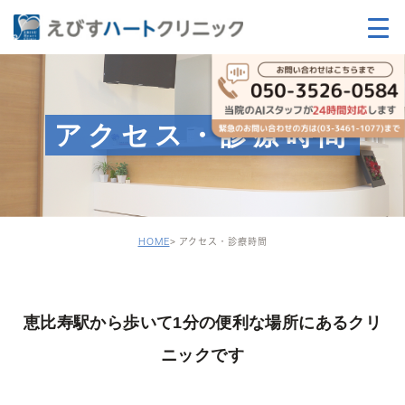
アクセス・診療時間
HOME
アクセス・診療時間
恵比寿駅から歩いて1分の便利な場所にあるクリ
ニックです