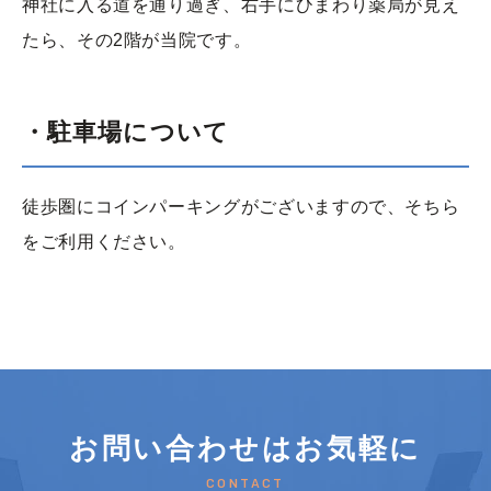
神社に入る道を通り過ぎ、右手にひまわり薬局が見え
たら、その2階が当院です。
・駐車場について
徒歩圏にコインパーキングがございますので、そちら
をご利用ください。
お問い合わせはお気軽に
CONTACT