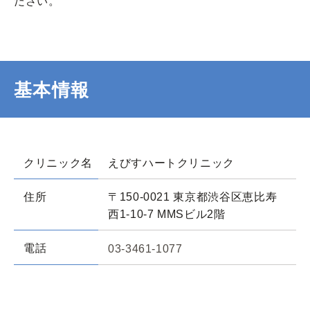
ださい。
基本情報
クリニック名
えびすハートクリニック
住所
〒150-0021 東京都渋谷区恵比寿
西1-10-7 MMSビル2階
電話
03-3461-1077