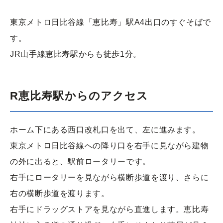
東京メトロ日比谷線「恵比寿」駅A4出口のすぐそばで
す。
JR山手線恵比寿駅からも徒歩1分。
R恵比寿駅からのアクセス
ホーム下にある西口改札口を出て、左に進みます。
東京メトロ日比谷線への降り口を右手に見ながら建物
の外に出ると、駅前ロータリーです。
右手にロータリーを見ながら横断歩道を渡り、さらに
右の横断歩道を渡ります。
右手にドラッグストアを見ながら直進します。恵比寿